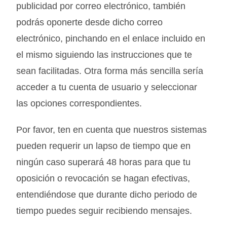
publicidad por correo electrónico, también
podrás oponerte desde dicho correo
electrónico, pinchando en el enlace incluido en
el mismo siguiendo las instrucciones que te
sean facilitadas. Otra forma más sencilla sería
acceder a tu cuenta de usuario y seleccionar
las opciones correspondientes.
Por favor, ten en cuenta que nuestros sistemas
pueden requerir un lapso de tiempo que en
ningún caso superará 48 horas para que tu
oposición o revocación se hagan efectivas,
entendiéndose que durante dicho periodo de
tiempo puedes seguir recibiendo mensajes.