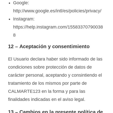
Google:
http://www.google.es/intl/es/policies/privacy/
Instagram:
https://help.instagram.com/15583370790038
8
12 –
Aceptación y consentimiento
El Usuario declara haber sido informado de las
condiciones sobre protección de datos de
carácter personal, aceptando y consintiendo el
tratamiento de los mismos por parte de
CALMARTE123 en la forma y para las
finalidades indicadas en el aviso legal.
13 –
Cambios en la presente política de