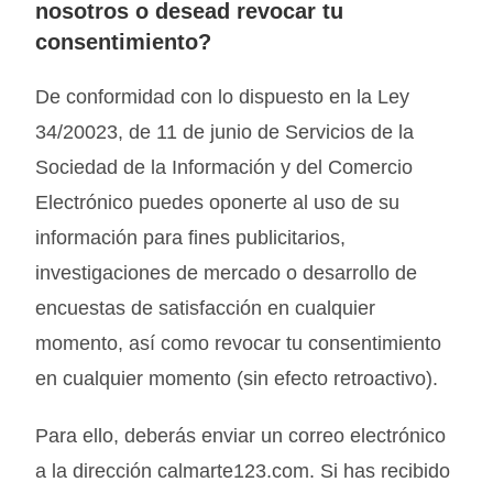
nosotros o desead revocar tu
consentimiento?
De conformidad con lo dispuesto en la Ley
34/20023, de 11 de junio de Servicios de la
Sociedad de la Información y del Comercio
Electrónico puedes oponerte al uso de su
información para fines publicitarios,
investigaciones de mercado o desarrollo de
encuestas de satisfacción en cualquier
momento, así como revocar tu consentimiento
en cualquier momento (sin efecto retroactivo).
Para ello, deberás enviar un correo electrónico
a la dirección calmarte123.com. Si has recibido