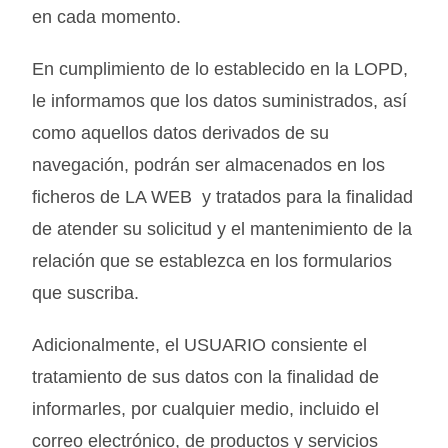
en cada momento.
En cumplimiento de lo establecido en la LOPD,
le informamos que los datos suministrados, así
como aquellos datos derivados de su
navegación, podrán ser almacenados en los
ficheros de LA WEB y tratados para la finalidad
de atender su solicitud y el mantenimiento de la
relación que se establezca en los formularios
que suscriba.
Adicionalmente, el USUARIO consiente el
tratamiento de sus datos con la finalidad de
informarles, por cualquier medio, incluido el
correo electrónico, de productos y servicios