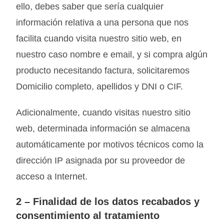
ello, debes saber que sería cualquier
información relativa a una persona que nos
facilita cuando visita nuestro sitio web, en
nuestro caso nombre e email, y si compra algún
producto necesitando factura, solicitaremos
Domicilio completo, apellidos y DNI o CIF.
Adicionalmente, cuando visitas nuestro sitio
web, determinada información se almacena
automáticamente por motivos técnicos como la
dirección IP asignada por su proveedor de
acceso a Internet.
2 –
Finalidad de los datos recabados y
consentimiento al tratamiento