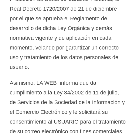
Real Decreto 1720/2007 de 21 de diciembre
por el que se aprueba el Reglamento de
desarrollo de dicha Ley Orgánica y demás
normativa vigente y de aplicación en cada
momento, velando por garantizar un correcto
uso y tratamiento de los datos personales del
usuario.
Asimismo, LA WEB informa que da
cumplimiento a la Ley 34/2002 de 11 de julio,
de Servicios de la Sociedad de la Información y
el Comercio Electrónico y le solicitará su
consentimiento al USUARIO para el tratamiento
de su correo electrónico con fines comerciales