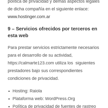
política de privacidad y demás aspectos legales
de dicha compañía en el siguiente enlace:
www.hostinger.com.ar
9 –
Servicios ofrecidos por terceros en
esta web
Para prestar servicios estrictamente necesarios
para el desarrollo de su actividad,
https://calmarte123.com utiliza los siguientes
prestadores bajo sus correspondientes
condiciones de privacidad.
Hosting: Raiola
Plataforma web: WordPress.Org
Política de privacidad de fuentes de rastreo