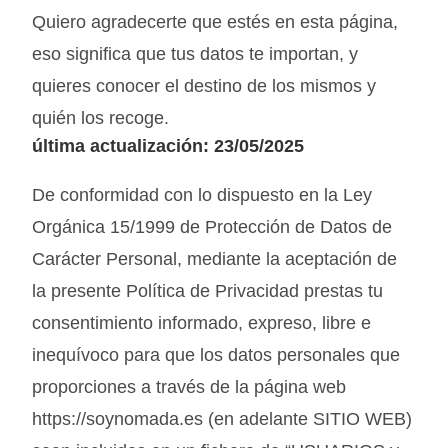
Quiero agradecerte que estés en esta página,
eso significa que tus datos te importan, y
quieres conocer el destino de los mismos y
quién los recoge.
última actualización: 23/05/2025
De conformidad con lo dispuesto en la Ley
Orgánica 15/1999 de Protección de Datos de
Carácter Personal, mediante la aceptación de
la presente Política de Privacidad prestas tu
consentimiento informado, expreso, libre e
inequívoco para que los datos personales que
proporciones a través de la página web
https://soynomada.es (en adelante SITIO WEB)