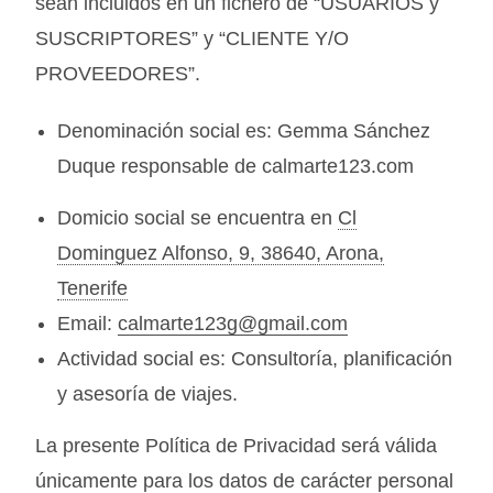
sean incluidos en un fichero de “USUARIOS y
SUSCRIPTORES” y “CLIENTE Y/O
PROVEEDORES”.
Denominación social es: Gemma Sánchez
Duque responsable de calmarte123.com
Domicio social se encuentra en
Cl
Dominguez Alfonso, 9, 38640, Arona,
Tenerife
Email:
calmarte123g@gmail.com
Actividad social es: Consultoría, planificación
y asesoría de viajes.
La presente Política de Privacidad será válida
únicamente para los datos de carácter personal