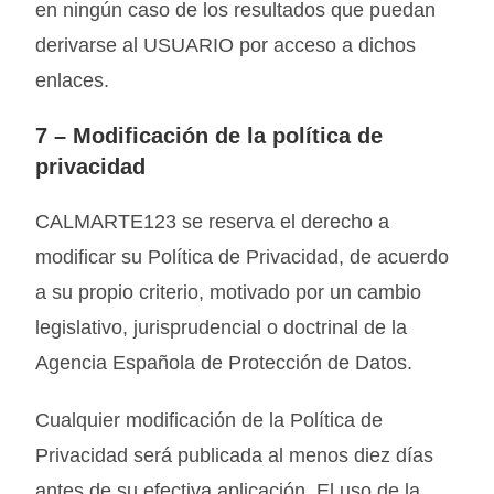
en ningún caso de los resultados que puedan
derivarse al USUARIO por acceso a dichos
enlaces.
7 –
Modificación de la política de
privacidad
CALMARTE123
se reserva el derecho a
modificar su Política de Privacidad, de acuerdo
a su propio criterio, motivado por un cambio
legislativo, jurisprudencial o doctrinal de la
Agencia Española de Protección de Datos.
Cualquier modificación de la Política de
Privacidad será publicada al menos diez días
antes de su efectiva aplicación. El uso de la