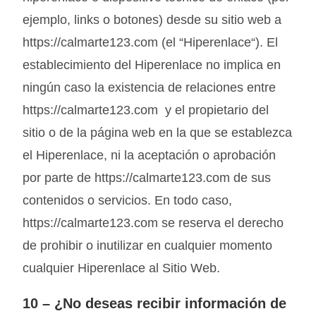
ejemplo, links o botones) desde su sitio web a
https://calmarte123.com (el “Hiperenlace“). El
establecimiento del Hiperenlace no implica en
ningún caso la existencia de relaciones entre
https://calmarte123.com y el propietario del
sitio o de la página web en la que se establezca
el Hiperenlace, ni la aceptación o aprobación
por parte de https://calmarte123.com de sus
contenidos o servicios. En todo caso,
https://calmarte123.com se reserva el derecho
de prohibir o inutilizar en cualquier momento
cualquier Hiperenlace al Sitio Web.
10 –
¿No deseas recibir información de