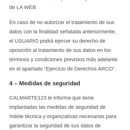
de LA WEB
En caso de no autorizar el tratamiento de sus
datos con la finalidad señalada anteriormente,
el USUARIO podrá ejercer su derecho de
oposición al tratamiento de sus datos en los
términos y condiciones previstos más adelante
en el apartado “Ejercicio de Derechos ARCO”.
4 –
Medidas de seguridad
CALMARTE123 le informa que tiene
implantadas las medidas de seguridad de
índole técnica y organizativas necesarias para
garantizar la seguridad de sus datos de