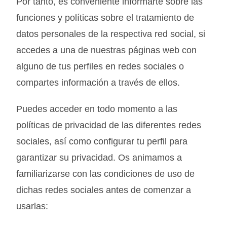
Por tanto, es conveniente informarte sobre las
funciones y políticas sobre el tratamiento de
datos personales de la respectiva red social, si
accedes a una de nuestras páginas web con
alguno de tus perfiles en redes sociales o
compartes información a través de ellos.
Puedes acceder en todo momento a las
políticas de privacidad de las diferentes redes
sociales, así como configurar tu perfil para
garantizar su privacidad. Os animamos a
familiarizarse con las condiciones de uso de
dichas redes sociales antes de comenzar a
usarlas: