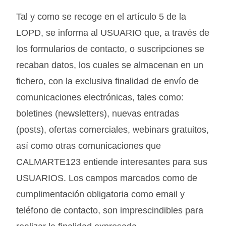
Tal y como se recoge en el artículo 5 de la
LOPD, se informa al USUARIO que, a través de
los formularios de contacto, o suscripciones se
recaban datos, los cuales se almacenan en un
fichero, con la exclusiva finalidad de envío de
comunicaciones electrónicas, tales como:
boletines (newsletters), nuevas entradas
(posts), ofertas comerciales, webinars gratuitos,
así como otras comunicaciones que
CALMARTE123 entiende interesantes para sus
USUARIOS. Los campos marcados como de
cumplimentación obligatoria como email y
teléfono de contacto, son imprescindibles para