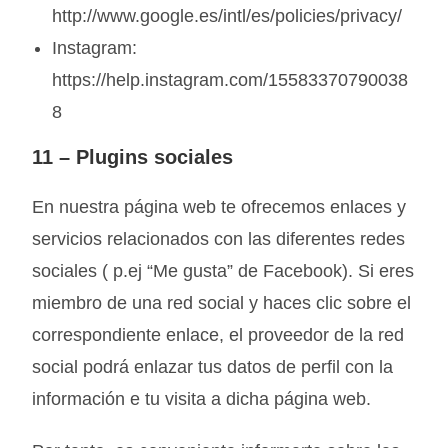
http://www.google.es/intl/es/policies/privacy/
Instagram:
https://help.instagram.com/15583370790038
8
11 –
Plugins sociales
En nuestra página web te ofrecemos enlaces y
servicios relacionados con las diferentes redes
sociales ( p.ej “Me gusta” de Facebook). Si eres
miembro de una red social y haces clic sobre el
correspondiente enlace, el proveedor de la red
social podrá enlazar tus datos de perfil con la
información e tu visita a dicha página web.