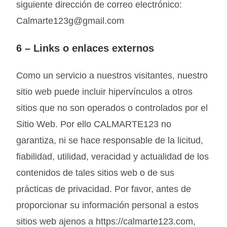
siguiente dirección de correo electrónico:
Calmarte123g@gmail.com
6 –
Links o enlaces externos
Como un servicio a nuestros visitantes, nuestro
sitio web puede incluir hipervínculos a otros
sitios que no son operados o controlados por el
Sitio Web. Por ello
CALMARTE123
no
garantiza, ni se hace responsable de la licitud,
fiabilidad, utilidad, veracidad y actualidad de los
contenidos de tales sitios web o de sus
prácticas de privacidad. Por favor, antes de
proporcionar su información personal a estos
sitios web ajenos a https://calmarte123.com,