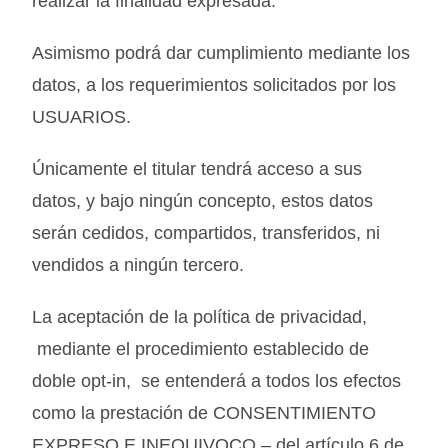
realizar la finalidad expresada.
Asimismo podrá dar cumplimiento mediante los
datos, a los requerimientos solicitados por los
USUARIOS.
Únicamente el titular tendrá acceso a sus
datos, y bajo ningún concepto, estos datos
serán cedidos, compartidos, transferidos, ni
vendidos a ningún tercero.
La aceptación de la política de privacidad,
mediante el procedimiento establecido de
doble opt-in, se entenderá a todos los efectos
como la prestación de CONSENTIMIENTO
EXPRESO E INEQUIVOCO – del artículo 6 de