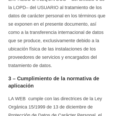
la LOPD– del USUARIO al tratamiento de los
datos de carácter personal en los términos que
se exponen en el presente documento, así
como a la transferencia internacional de datos
que se produce, exclusivamente debido a la
ubicación física de las instalaciones de los
proveedores de servicios y encargados del
tratamiento de datos.
3 –
Cumplimiento de la normativa de
aplicación
LA WEB cumple con las directrices de la Ley
Orgánica 15/1999 de 13 de diciembre de
Protección de Datos de Carácter Personal, el