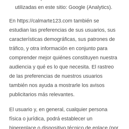
utilizadas en este sitio: Google (Analytics).
En https://calmarte123.com también se
estudian las preferencias de sus usuarios, sus
características demográficas, sus patrones de
tráfico, y otra información en conjunto para
comprender mejor quiénes constituyen nuestra
audiencia y qué es lo que necesita. El rastreo
de las preferencias de nuestros usuarios
también nos ayuda a mostrarle los avisos
publicitarios más relevantes.
El usuario y, en general, cualquier persona
física o jurídica, podrá establecer un
hiperenlace o dispositivo técnico de enlace (por