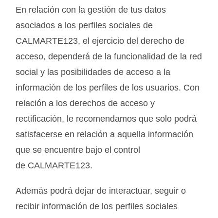
En relación con la gestión de tus datos
asociados a los perfiles sociales de
CALMARTE123, el ejercicio del derecho de
acceso, dependerá de la funcionalidad de la red
social y las posibilidades de acceso a la
información de los perfiles de los usuarios. Con
relación a los derechos de acceso y
rectificación, le recomendamos que solo podrá
satisfacerse en relación a aquella información
que se encuentre bajo el control
de
CALMARTE123
.
Además podrá dejar de interactuar, seguir o
recibir información de los perfiles sociales