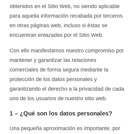
obtenidos en el Sitio Web, no siendo aplicable
para aquella información recabada por terceros
en otras páginas web, incluso si éstas se
encuentran enlazadas por el Sitio Web.
Con ello manifestamos nuestro compromiso por
mantener y garantizar las relaciones
comerciales de forma segura mediante la
protección de los datos personales y
garantizando el derecho a la privacidad de cada
uno de los usuarios de nuestro sitio web.
1 –
¿Qué son los datos personales?
Una pequeña aproximación es importante, por