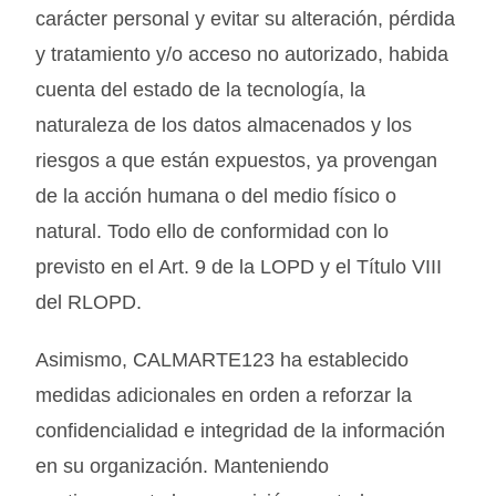
carácter personal y evitar su alteración, pérdida
y tratamiento y/o acceso no autorizado, habida
cuenta del estado de la tecnología, la
naturaleza de los datos almacenados y los
riesgos a que están expuestos, ya provengan
de la acción humana o del medio físico o
natural. Todo ello de conformidad con lo
previsto en el Art. 9 de la LOPD y el Título VIII
del RLOPD.
Asimismo,
CALMARTE123
ha establecido
medidas adicionales en orden a reforzar la
confidencialidad e integridad de la información
en su organización. Manteniendo