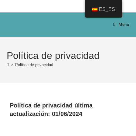
ES_ES
Menú
Política de privacidad
>
Política de privacidad
Política de privacidad última
actualización: 01/06/2024