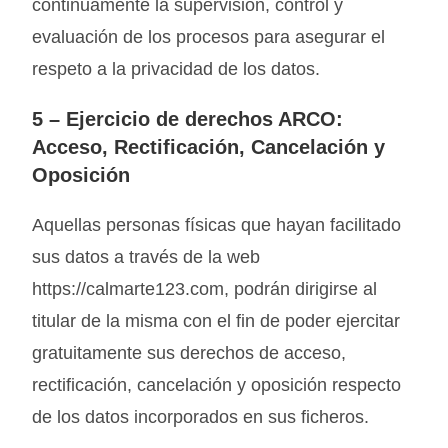
continuamente la supervisión, control y
evaluación de los procesos para asegurar el
respeto a la privacidad de los datos.
5 –
Ejercicio de derechos ARCO:
Acceso, Rectificación, Cancelación y
Oposición
Aquellas personas físicas que hayan facilitado
sus datos a través de la web
https://calmarte123.com, podrán dirigirse al
titular de la misma con el fin de poder ejercitar
gratuitamente sus derechos de acceso,
rectificación, cancelación y oposición respecto
de los datos incorporados en sus ficheros.