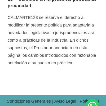
privacidad
CALMARTE123 se reserva el derecho a
modificar la presente política para adaptarla a
novedades legislativas o jurisprudenciales así
como a prácticas de la industria. En dichos
supuestos, el Prestador anunciará en esta
página los cambios introducidos con razonable
antelación a su puesta en práctica.
Condiciones Generales
|
Aviso Legal
|
Política de