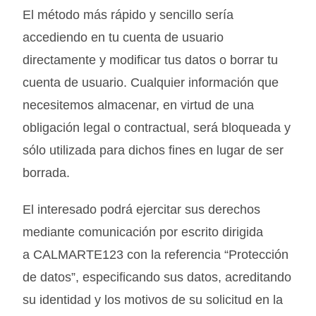
El método más rápido y sencillo sería
accediendo en tu cuenta de usuario
directamente y modificar tus datos o borrar tu
cuenta de usuario. Cualquier información que
necesitemos almacenar, en virtud de una
obligación legal o contractual, será bloqueada y
sólo utilizada para dichos fines en lugar de ser
borrada.
El interesado podrá ejercitar sus derechos
mediante comunicación por escrito dirigida
a
CALMARTE123
con la referencia “Protección
de datos”, especificando sus datos, acreditando
su identidad y los motivos de su solicitud en la