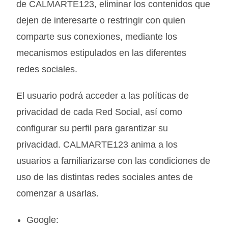
de
CALMARTE123
, eliminar los contenidos que
dejen de interesarte o restringir con quien
comparte sus conexiones, mediante los
mecanismos estipulados en las diferentes
redes sociales.
El usuario podrá acceder a las políticas de
privacidad de cada Red Social, así como
configurar su perfil para garantizar su
privacidad.
CALMARTE123
anima a los
usuarios a familiarizarse con las condiciones de
uso de las distintas redes sociales antes de
comenzar a usarlas.
Google: