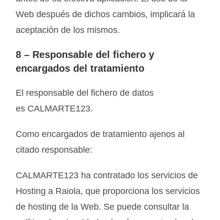
Web después de dichos cambios, implicará la
aceptación de los mismos.
8 –
Responsable del fichero y
encargados del tratamiento
El responsable del fichero de datos
es
CALMARTE123
.
Como encargados de tratamiento ajenos al
citado responsable:
CALMARTE123
ha contratado los servicios de
Hosting a Raiola, que proporciona los servicios
de hosting de la Web. Se puede consultar la